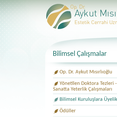
Bilimsel Çalışmalar
Op. Dr. Aykut Mısırlıoğlu
Yönetilen Doktora Tezleri -
Sanatta Yeterlik Çalışmaları
Bilimsel Kuruluşlara Üyelik
Ödüller