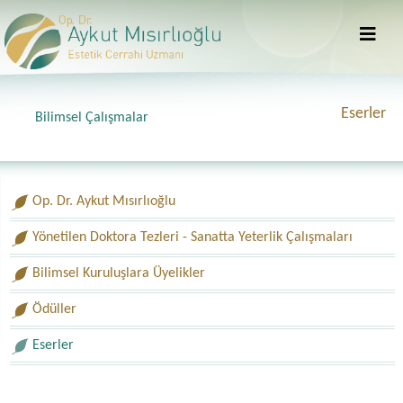
Eserler
Bilimsel Çalışmalar
Op. Dr. Aykut Mısırlıoğlu
Yönetilen Doktora Tezleri - Sanatta Yeterlik Çalışmaları
Bilimsel Kuruluşlara Üyelikler
Ödüller
Eserler